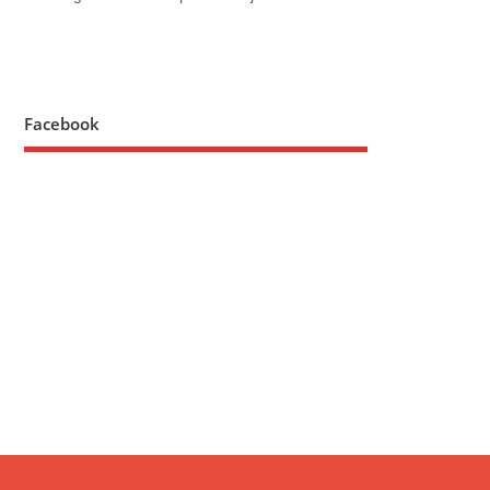
Facebook