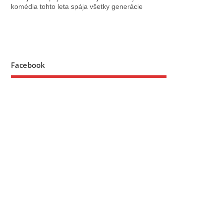
komédia tohto leta spája všetky generácie
Facebook