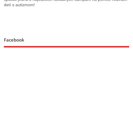
detí s autizmom!
Facebook