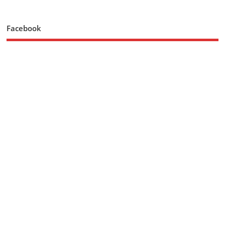
Facebook