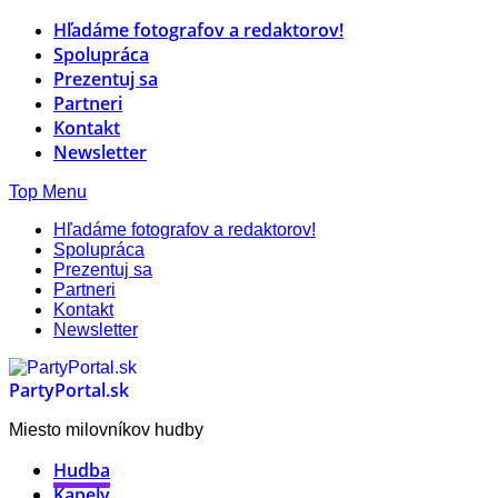
Hľadáme fotografov a redaktorov!
Spolupráca
Prezentuj sa
Partneri
Kontakt
Newsletter
Top Menu
Hľadáme fotografov a redaktorov!
Spolupráca
Prezentuj sa
Partneri
Kontakt
Newsletter
PartyPortal.sk
Miesto milovníkov hudby
Hudba
Kapely