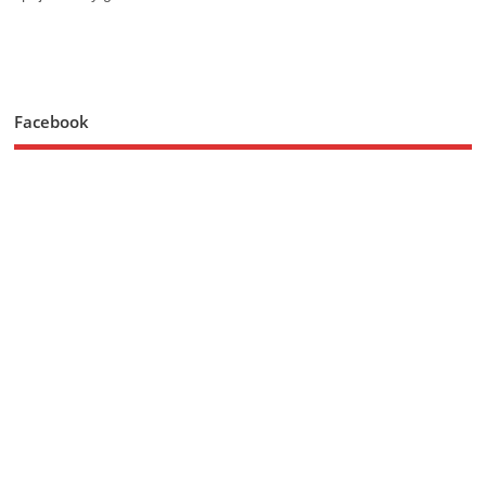
Facebook