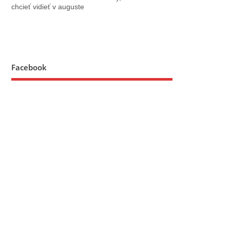
chcieť vidieť v auguste
Facebook