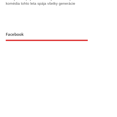
komédia tohto leta spája všetky generácie
Facebook