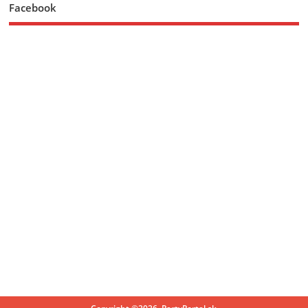
Facebook