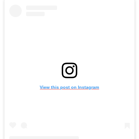
View this post on Instagram