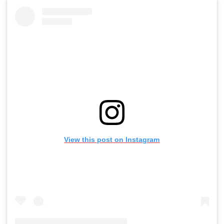
View this post on Instagram