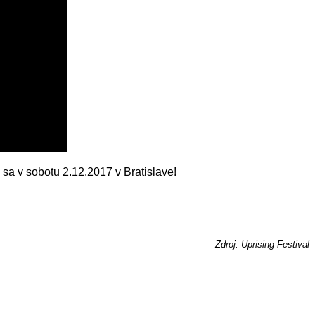
a v sobotu 2.12.2017 v Bratislave!
Zdroj: Uprising Festival