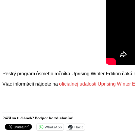
Pestrý program ôsmeho ročníka Uprising Winter Edition čaká 
Viac informácií nájdete na
oficiálnej udalosti Uprising Winter E
Páčil sa ti článok? Podpor ho zdieľaním!
WhatsApp
Tlačiť