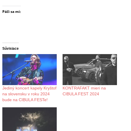
Páči sa mi:
Súvisiace
Jediný koncert kapely Kryštof
KONTRAFAKT mieri na
na slovensku v roku 2024
CIBULA FEST 2024
bude na CIBULA FESTe!